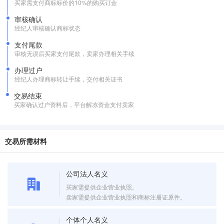
买家需支付商标标价的10%的购买订金
审核确认
经纪人审核确认商标状态
支付尾款
审核无误后买家支付尾款，卖家办理相关手续
办理过户
经纪人办理商标转让手续，交付相关证书
交易结束
买家确认过户资料后，平台解冻资金支付卖家
交易所需材料
公司法人名义
买家需提供企业营业执照。
卖家需提供企业营业执照和商标注册证原件。
个体个人名义