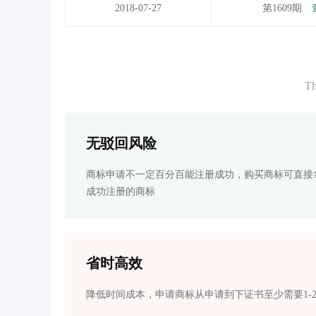
2018-07-27
第1609期
Th
无驳回风险
商标申请不一定百分百能注册成功，购买商标可直接
成功注册的商标
省时高效
降低时间成本，申请商标从申请到下证书至少需要1-