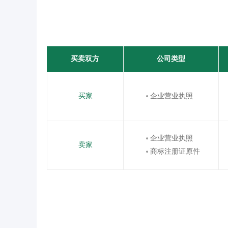
买卖双方
公司类型
买家
企业营业执照
企业营业执照
卖家
商标注册证原件