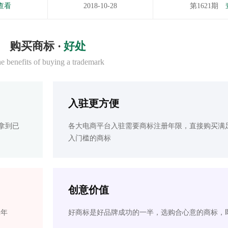
查看
2018-10-28
第1621期
购买商标 ·
好处
e benefits of buying a trademark
入驻更方便
拿到已
各大电商平台入驻需要商标注册年限，直接购买满
入门槛的商标
创意价值
2年
好商标是好品牌成功的一半，选购合心意的商标，