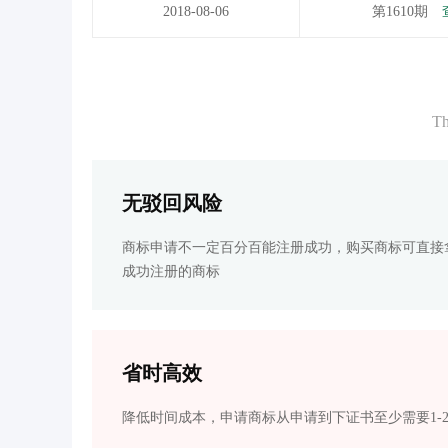
2018-08-06
第1610期
Th
无驳回风险
商标申请不一定百分百能注册成功，购买商标可直接
成功注册的商标
省时高效
降低时间成本，申请商标从申请到下证书至少需要1-