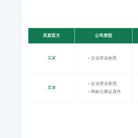
买卖双方
公司类型
买家
企业营业执照
企业营业执照
卖家
商标注册证原件