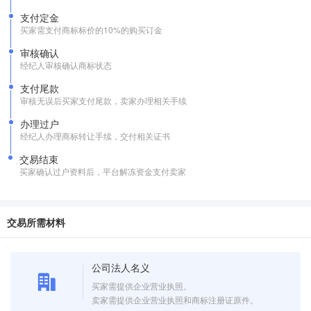
支付定金
买家需支付商标标价的10%的购买订金
审核确认
经纪人审核确认商标状态
支付尾款
审核无误后买家支付尾款，卖家办理相关手续
办理过户
经纪人办理商标转让手续，交付相关证书
交易结束
买家确认过户资料后，平台解冻资金支付卖家
交易所需材料
公司法人名义
买家需提供企业营业执照。
卖家需提供企业营业执照和商标注册证原件。