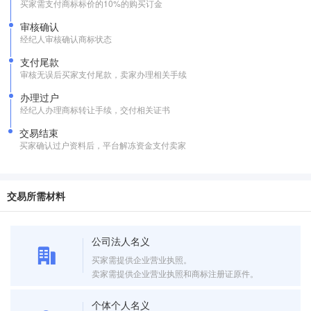
买家需支付商标标价的10%的购买订金
审核确认
经纪人审核确认商标状态
支付尾款
审核无误后买家支付尾款，卖家办理相关手续
办理过户
经纪人办理商标转让手续，交付相关证书
交易结束
买家确认过户资料后，平台解冻资金支付卖家
交易所需材料
公司法人名义
买家需提供企业营业执照。
卖家需提供企业营业执照和商标注册证原件。
个体个人名义