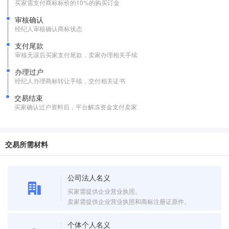
买家需支付商标标价的10%的购买订金
审核确认
经纪人审核确认商标状态
支付尾款
审核无误后买家支付尾款，卖家办理相关手续
办理过户
经纪人办理商标转让手续，交付相关证书
交易结束
买家确认过户资料后，平台解冻资金支付卖家
交易所需材料
公司法人名义
买家需提供企业营业执照。
卖家需提供企业营业执照和商标注册证原件。
个体个人名义