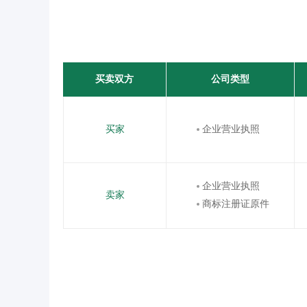
买卖双方
公司类型
买家
企业营业执照
企业营业执照
卖家
商标注册证原件