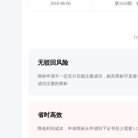
2018-08-06
第1610期
Th
无驳回风险
商标申请不一定百分百能注册成功，购买商标可直接
成功注册的商标
省时高效
降低时间成本，申请商标从申请到下证书至少需要1-