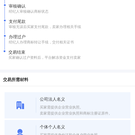
审核确认
经纪人审核确认商标状态
支付尾款
审核无误后买家支付尾款，卖家办理相关手续
办理过户
经纪人办理商标转让手续，交付相关证书
交易结束
买家确认过户资料后，平台解冻资金支付卖家
交易所需材料
公司法人名义
买家需提供企业营业执照。
卖家需提供企业营业执照和商标注册证原件。
个体个人名义
买家需提供身份证和个体户营业执照。