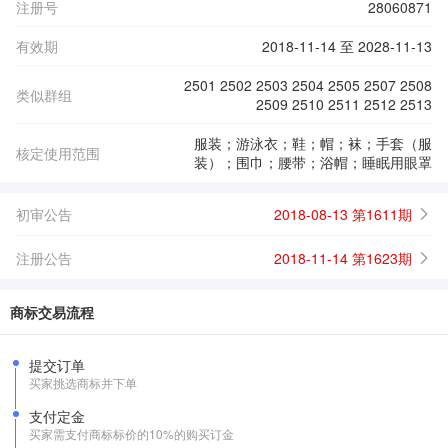
注册号
28060871
有效期
2018-11-14 至 2028-11-13
2501 2502 2503 2504 2505 2507 2508
类似群组
2509 2510 2511 2512 2513
服装；游泳衣；鞋；帽；袜；手套（服
核定使用范围
装）；围巾；腰带；浴帽；睡眠用眼罩
初审公告
2018-08-13 第1611期
注册公告
2018-11-14 第1623期
商标交易流程
提交订单
买家挑选商标并下单
支付定金
买家需支付商标标价的10%的购买订金