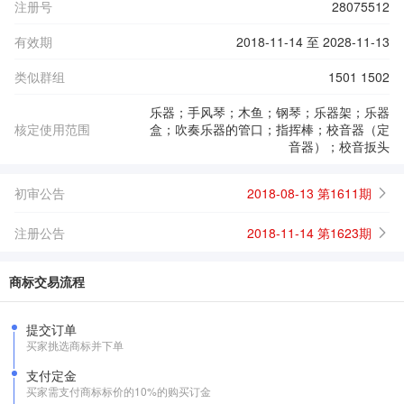
注册号
28075512
有效期
2018-11-14 至 2028-11-13
类似群组
1501 1502
乐器；手风琴；木鱼；钢琴；乐器架；乐器
核定使用范围
盒；吹奏乐器的管口；指挥棒；校音器（定
音器）；校音扳头
初审公告
2018-08-13 第1611期
注册公告
2018-11-14 第1623期
商标交易流程
提交订单
买家挑选商标并下单
支付定金
买家需支付商标标价的10%的购买订金