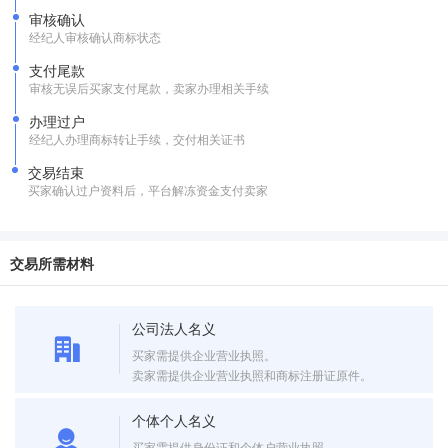
审核确认
经纪人审核确认商标状态
支付尾款
审核无误后买家支付尾款，卖家办理相关手续
办理过户
经纪人办理商标转让手续，交付相关证书
交易结束
买家确认过户资料后，平台解冻资金支付卖家
交易所需材料
公司法人名义
买家需提供企业营业执照。
卖家需提供企业营业执照和商标注册证原件。
个体个人名义
买家需提供身份证和个体户营业执照。