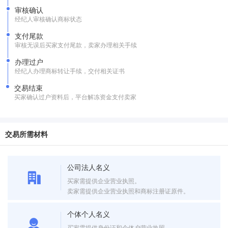
审核确认
经纪人审核确认商标状态
支付尾款
审核无误后买家支付尾款，卖家办理相关手续
办理过户
经纪人办理商标转让手续，交付相关证书
交易结束
买家确认过户资料后，平台解冻资金支付卖家
交易所需材料
公司法人名义
买家需提供企业营业执照。
卖家需提供企业营业执照和商标注册证原件。
个体个人名义
买家需提供身份证和个体户营业执照。