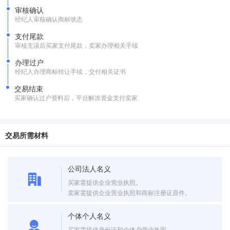
审核确认
经纪人审核确认商标状态
支付尾款
审核无误后买家支付尾款，卖家办理相关手续
办理过户
经纪人办理商标转让手续，交付相关证书
交易结束
买家确认过户资料后，平台解冻资金支付卖家
交易所需材料
公司法人名义
买家需提供企业营业执照。
卖家需提供企业营业执照和商标注册证原件。
个体个人名义
买家需提供身份证和个体户营业执照。