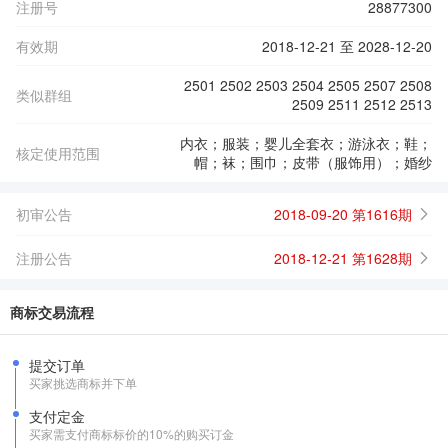
注册号
28877300
有效期
2018-12-21 至 2028-12-20
2501 2502 2503 2504 2505 2507 2508
类似群组
2509 2511 2512 2513
内衣；服装；婴儿全套衣；游泳衣；鞋；
核定使用范围
帽；袜；围巾；皮带（服饰用）；婚纱
初审公告
2018-09-20 第1616期
注册公告
2018-12-21 第1628期
商标交易流程
提交订单
买家挑选商标并下单
支付定金
买家需支付商标标价的10%的购买订金