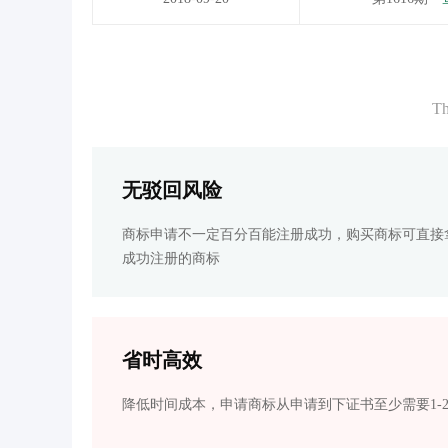
Th
无驳回风险
商标申请不一定百分百能注册成功，购买商标可直接
成功注册的商标
省时高效
降低时间成本，申请商标从申请到下证书至少需要1-