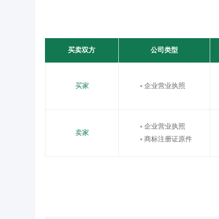
买卖双方
公司类型
买家
企业营业执照
企业营业执照
卖家
商标注册证原件