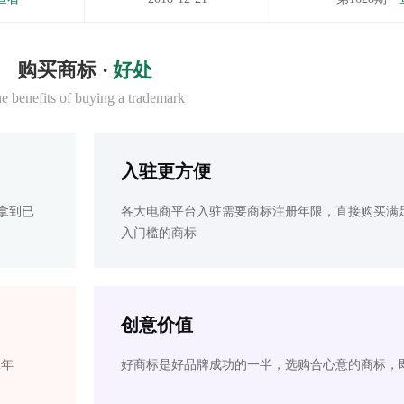
购买商标 ·
好处
e benefits of buying a trademark
入驻更方便
拿到已
各大电商平台入驻需要商标注册年限，直接购买满
入门槛的商标
创意价值
2年
好商标是好品牌成功的一半，选购合心意的商标，