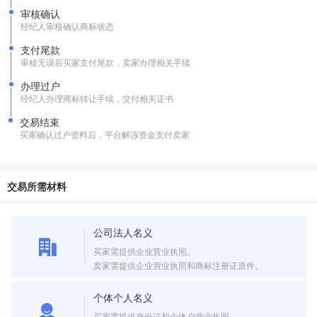
审核确认
经纪人审核确认商标状态
支付尾款
审核无误后买家支付尾款，卖家办理相关手续
办理过户
经纪人办理商标转让手续，交付相关证书
交易结束
买家确认过户资料后，平台解冻资金支付卖家
交易所需材料
公司法人名义
买家需提供企业营业执照。
卖家需提供企业营业执照和商标注册证原件。
个体个人名义
买家需提供身份证和个体户营业执照。