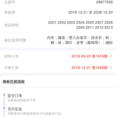
注册号
28877308
有效期
2018-12-21 至 2028-12-20
2501 2502 2503 2504 2505 2507 2508
类似群组
2509 2511 2512 2513
内衣；服装；婴儿全套衣；游泳衣；鞋；
核定使用范围
帽；袜；围巾；皮带（服饰用）；婚纱
初审公告
2018-09-20 第1616期
注册公告
2018-12-21 第1628期
商标交易流程
提交订单
买家挑选商标并下单
支付定金
买家需支付商标标价的10%的购买订金