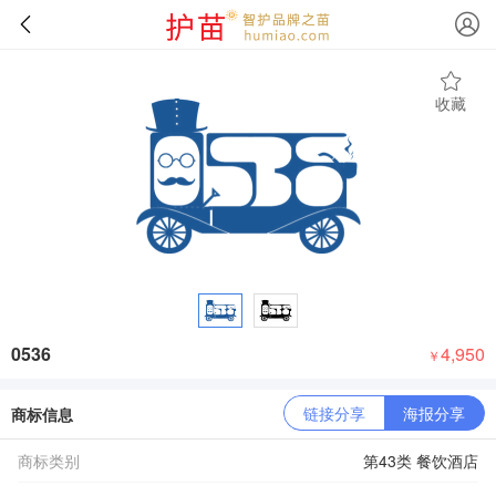
收藏
0536
4,950
￥
链接分享
海报分享
商标信息
商标类别
第43类 餐饮酒店