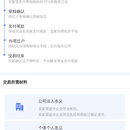
买家需支付商标标价的10%的购买订金
审核确认
经纪人审核确认商标状态
支付尾款
审核无误后买家支付尾款，卖家办理相关手续
办理过户
经纪人办理商标转让手续，交付相关证书
交易结束
买家确认过户资料后，平台解冻资金支付卖家
交易所需材料
公司法人名义
买家需提供企业营业执照。
卖家需提供企业营业执照和商标注册证原件。
个体个人名义