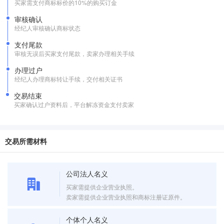
买家需支付商标标价的10%的购买订金
审核确认
经纪人审核确认商标状态
支付尾款
审核无误后买家支付尾款，卖家办理相关手续
办理过户
经纪人办理商标转让手续，交付相关证书
交易结束
买家确认过户资料后，平台解冻资金支付卖家
交易所需材料
公司法人名义
买家需提供企业营业执照。
卖家需提供企业营业执照和商标注册证原件。
个体个人名义