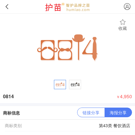
收藏
0814
4,950
￥
链接分享
海报分享
商标信息
商标类别
第43类 餐饮酒店