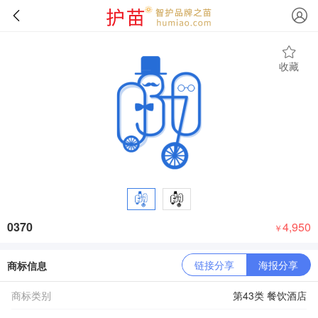
收藏
0370
4,950
￥
链接分享
海报分享
商标信息
商标类别
第43类 餐饮酒店