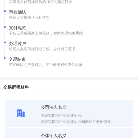
买家需支付商标标价的10%的购买订金
审核确认
经纪人审核确认商标状态
支付尾款
审核无误后买家支付尾款，卖家办理相关手续
办理过户
经纪人办理商标转让手续，交付相关证书
交易结束
买家确认过户资料后，平台解冻资金支付卖家
交易所需材料
公司法人名义
买家需提供企业营业执照。
卖家需提供企业营业执照和商标注册证原件。
个体个人名义