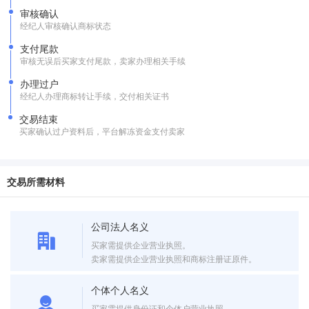
审核确认
经纪人审核确认商标状态
支付尾款
审核无误后买家支付尾款，卖家办理相关手续
办理过户
经纪人办理商标转让手续，交付相关证书
交易结束
买家确认过户资料后，平台解冻资金支付卖家
交易所需材料
公司法人名义
买家需提供企业营业执照。
卖家需提供企业营业执照和商标注册证原件。
个体个人名义
买家需提供身份证和个体户营业执照。