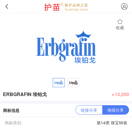
收藏
ERBGRAFIN 埃铂戈
13,200
￥
链接分享
海报分享
商标信息
商标类别
第14类 珠宝钟表