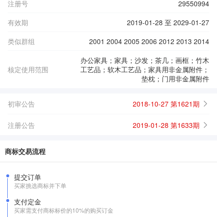
注册号
29550994
有效期
2019-01-28 至 2029-01-27
类似群组
2001 2004 2005 2006 2012 2013 2014
办公家具；家具；沙发；茶几；画框；竹木
核定使用范围
工艺品；软木工艺品；家具用非金属附件；
垫枕；门用非金属附件
初审公告
2018-10-27 第1621期
注册公告
2019-01-28 第1633期
商标交易流程
提交订单
买家挑选商标并下单
支付定金
买家需支付商标标价的10%的购买订金