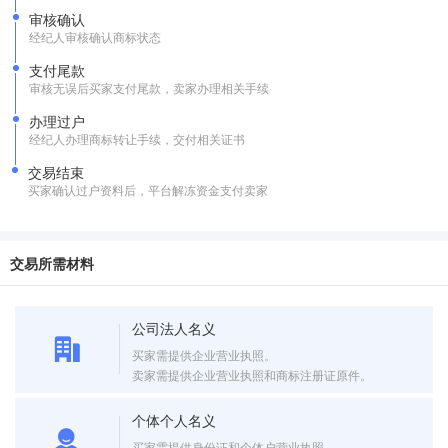
审核确认
经纪人审核确认商标状态
支付尾款
审核无误后买家支付尾款，卖家办理相关手续
办理过户
经纪人办理商标转让手续，交付相关证书
交易结束
买家确认过户资料后，平台解冻资金支付卖家
交易所需材料
公司法人名义
买家需提供企业营业执照。
卖家需提供企业营业执照和商标注册证原件。
个体个人名义
买家需提供身份证和个体户营业执照。