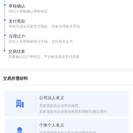
审核确认
经纪人审核确认商标状态
支付尾款
审核无误后买家支付尾款，卖家办理相关手续
办理过户
经纪人办理商标转让手续，交付相关证书
交易结束
买家确认过户资料后，平台解冻资金支付卖家
交易所需材料
公司法人名义
买家需提供企业营业执照。
卖家需提供企业营业执照和商标注册证原件。
个体个人名义
买家需提供身份证和个体户营业执照。