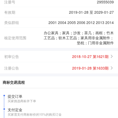
注册号
29555039
有效期
2019-01-28 至 2029-01-27
类似群组
2001 2004 2005 2006 2012 2013 2014
办公家具；家具；沙发；茶几；画框；竹木
核定使用范围
工艺品；软木工艺品；家具用非金属附件；
垫枕；门用非金属附件
初审公告
2018-10-27 第1621期
注册公告
2019-01-28 第1633期
商标交易流程
提交订单
买家挑选商标并下单
支付定金
买家需支付商标标价的10%的购买订金