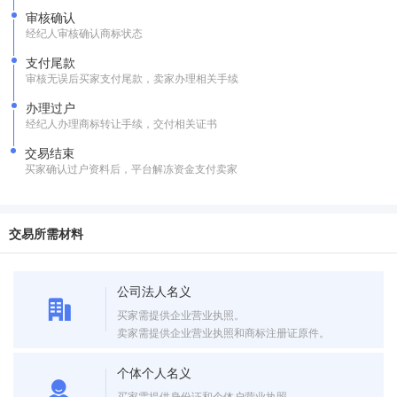
审核确认
经纪人审核确认商标状态
支付尾款
审核无误后买家支付尾款，卖家办理相关手续
办理过户
经纪人办理商标转让手续，交付相关证书
交易结束
买家确认过户资料后，平台解冻资金支付卖家
交易所需材料
公司法人名义
买家需提供企业营业执照。
卖家需提供企业营业执照和商标注册证原件。
个体个人名义
买家需提供身份证和个体户营业执照。