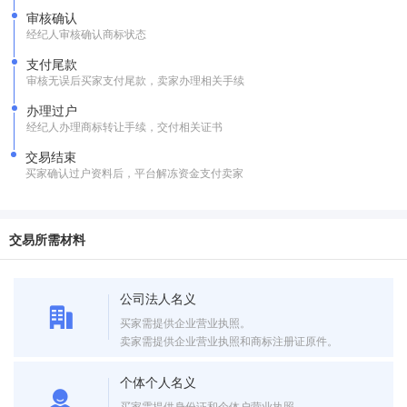
审核确认
经纪人审核确认商标状态
支付尾款
审核无误后买家支付尾款，卖家办理相关手续
办理过户
经纪人办理商标转让手续，交付相关证书
交易结束
买家确认过户资料后，平台解冻资金支付卖家
交易所需材料
公司法人名义
买家需提供企业营业执照。
卖家需提供企业营业执照和商标注册证原件。
个体个人名义
买家需提供身份证和个体户营业执照。