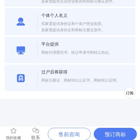
卖家需提供企业营业执照和商标注册证原件。
个体个人名义
买家需提供身份证和个体户营业执照。
卖家需提供身份证和商标注册证原件。
平台提供
商标代理委托书、转让申请书和转让协议。
过户后将获得
商标注册证、商标转让公证书、商标转让证明。
订阅
售前咨询
预订商标
联系
我的收藏