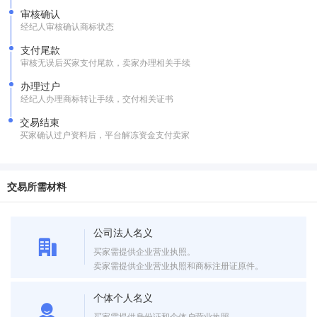
审核确认
经纪人审核确认商标状态
支付尾款
审核无误后买家支付尾款，卖家办理相关手续
办理过户
经纪人办理商标转让手续，交付相关证书
交易结束
买家确认过户资料后，平台解冻资金支付卖家
交易所需材料
公司法人名义
买家需提供企业营业执照。
卖家需提供企业营业执照和商标注册证原件。
个体个人名义
买家需提供身份证和个体户营业执照。