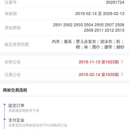
注册号
30291724
有效期
2019-02-14 至 2029-02-13
2501 2502 2503 2504 2505 2507 2508
类似群组
2509 2511 2512 2513
内衣；服装；婴儿全套衣；游泳衣；鞋；
核定使用范围
帽；袜；围巾；腰带；婚纱
初审公告
2018-11-13 第1623期
注册公告
2019-02-14 第1635期
商标交易流程
提交订单
买家挑选商标并下单
支付定金
买家需支付商标标价的10%的购买订金