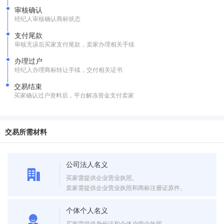
审核确认
经纪人审核确认商标状态
支付尾款
审核无误后买家支付尾款，卖家办理相关手续
办理过户
经纪人办理商标转让手续，交付相关证书
交易结束
买家确认过户资料后，平台解冻资金支付卖家
交易所需材料
公司法人名义
买家需提供企业营业执照。
卖家需提供企业营业执照和商标注册证原件。
个体个人名义
买家需提供身份证和个体户营业执照。