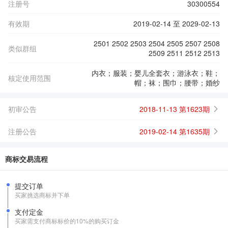
注册号
30300554
有效期
2019-02-14 至 2029-02-13
2501 2502 2503 2504 2505 2507 2508
类似群组
2509 2511 2512 2513
内衣；服装；婴儿全套衣；游泳衣；鞋；
核定使用范围
帽；袜；围巾；腰带；婚纱
初审公告
2018-11-13 第1623期
注册公告
2019-02-14 第1635期
商标交易流程
提交订单
买家挑选商标并下单
支付定金
买家需支付商标标价的10%的购买订金