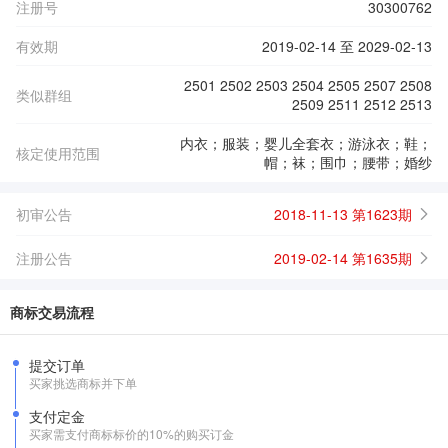
注册号
30300762
有效期
2019-02-14 至 2029-02-13
2501 2502 2503 2504 2505 2507 2508
类似群组
2509 2511 2512 2513
内衣；服装；婴儿全套衣；游泳衣；鞋；
核定使用范围
帽；袜；围巾；腰带；婚纱
初审公告
2018-11-13 第1623期
注册公告
2019-02-14 第1635期
商标交易流程
提交订单
买家挑选商标并下单
支付定金
买家需支付商标标价的10%的购买订金