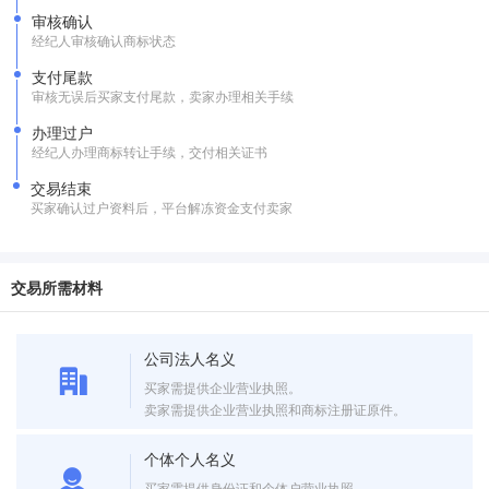
审核确认
经纪人审核确认商标状态
支付尾款
审核无误后买家支付尾款，卖家办理相关手续
办理过户
经纪人办理商标转让手续，交付相关证书
交易结束
买家确认过户资料后，平台解冻资金支付卖家
交易所需材料
公司法人名义
买家需提供企业营业执照。
卖家需提供企业营业执照和商标注册证原件。
个体个人名义
买家需提供身份证和个体户营业执照。