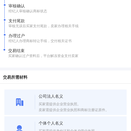
审核确认
经纪人审核确认商标状态
支付尾款
审核无误后买家支付尾款，卖家办理相关手续
办理过户
经纪人办理商标转让手续，交付相关证书
交易结束
买家确认过户资料后，平台解冻资金支付卖家
交易所需材料
公司法人名义
买家需提供企业营业执照。
卖家需提供企业营业执照和商标注册证原件。
个体个人名义
买家需提供身份证和个体户营业执照。