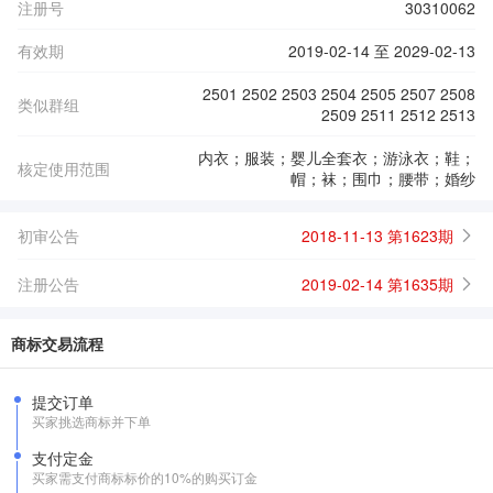
注册号
30310062
有效期
2019-02-14 至 2029-02-13
2501 2502 2503 2504 2505 2507 2508
类似群组
2509 2511 2512 2513
内衣；服装；婴儿全套衣；游泳衣；鞋；
核定使用范围
帽；袜；围巾；腰带；婚纱
初审公告
2018-11-13 第1623期
注册公告
2019-02-14 第1635期
商标交易流程
提交订单
买家挑选商标并下单
支付定金
买家需支付商标标价的10%的购买订金