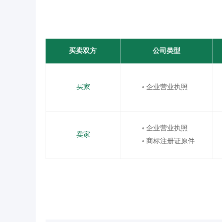
买卖双方
公司类型
买家
企业营业执照
企业营业执照
卖家
商标注册证原件