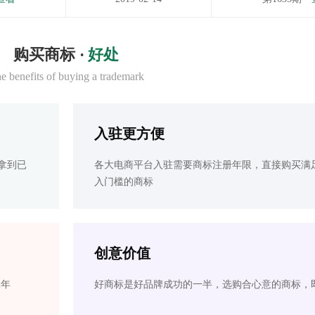
购买商标 ·
好处
e benefits of buying a trademark
入驻更方便
拿到已
各大电商平台入驻需要商标注册年限，直接购买满
入门槛的商标
创意价值
2年
好商标是好品牌成功的一半，选购合心意的商标，