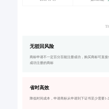
Th
无驳回风险
商标申请不一定百分百能注册成功，购买商标可直接
成功注册的商标
省时高效
降低时间成本，申请商标从申请到下证书至少需要1-