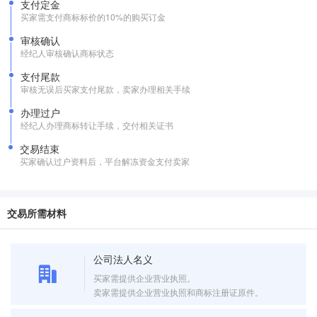
支付定金
买家需支付商标标价的10%的购买订金
审核确认
经纪人审核确认商标状态
支付尾款
审核无误后买家支付尾款，卖家办理相关手续
办理过户
经纪人办理商标转让手续，交付相关证书
交易结束
买家确认过户资料后，平台解冻资金支付卖家
交易所需材料
公司法人名义
买家需提供企业营业执照。
卖家需提供企业营业执照和商标注册证原件。