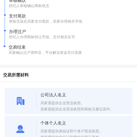
审核确认
经纪人审核确认商标状态
支付尾款
审核无误后买家支付尾款，卖家办理相关手续
办理过户
经纪人办理商标转让手续，交付相关证书
交易结束
买家确认过户资料后，平台解冻资金支付卖家
交易所需材料
公司法人名义
买家需提供企业营业执照。
卖家需提供企业营业执照和商标注册证原件。
个体个人名义
买家需提供身份证和个体户营业执照。
卖家需提供身份证和商标注册证原件。