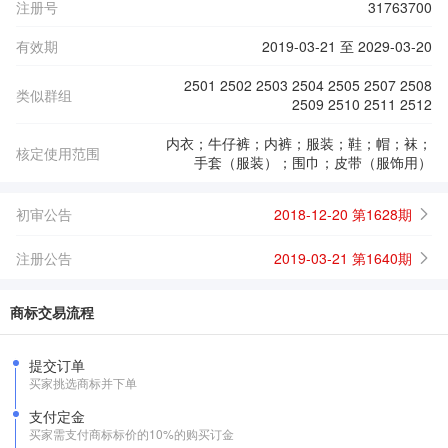
注册号
31763700
有效期
2019-03-21 至 2029-03-20
2501 2502 2503 2504 2505 2507 2508
类似群组
2509 2510 2511 2512
内衣；牛仔裤；内裤；服装；鞋；帽；袜；
核定使用范围
手套（服装）；围巾；皮带（服饰用）
初审公告
2018-12-20 第1628期
注册公告
2019-03-21 第1640期
商标交易流程
提交订单
买家挑选商标并下单
支付定金
买家需支付商标标价的10%的购买订金