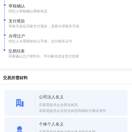
审核确认
经纪人审核确认商标状态
支付尾款
审核无误后买家支付尾款，卖家办理相关手续
办理过户
经纪人办理商标转让手续，交付相关证书
交易结束
买家确认过户资料后，平台解冻资金支付卖家
交易所需材料
公司法人名义
买家需提供企业营业执照。
卖家需提供企业营业执照和商标注册证原件。
个体个人名义
买家需提供身份证和个体户营业执照。