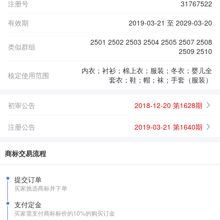
注册号
31767522
有效期
2019-03-21 至 2029-03-20
2501 2502 2503 2504 2505 2507 2508
类似群组
2509 2510
内衣；衬衫；棉上衣；服装；冬衣；婴儿全
核定使用范围
套衣；鞋；帽；袜；手套（服装）
初审公告
2018-12-20 第1628期
注册公告
2019-03-21 第1640期
商标交易流程
提交订单
买家挑选商标并下单
支付定金
买家需支付商标标价的10%的购买订金