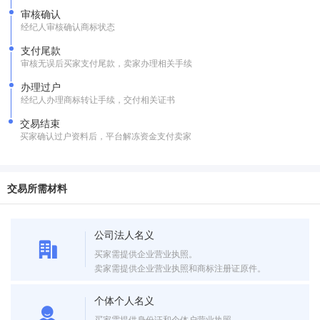
审核确认
经纪人审核确认商标状态
支付尾款
审核无误后买家支付尾款，卖家办理相关手续
办理过户
经纪人办理商标转让手续，交付相关证书
交易结束
买家确认过户资料后，平台解冻资金支付卖家
交易所需材料
公司法人名义
买家需提供企业营业执照。
卖家需提供企业营业执照和商标注册证原件。
个体个人名义
买家需提供身份证和个体户营业执照。