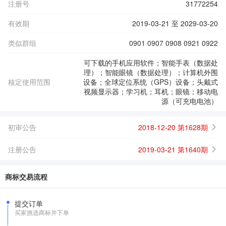
注册号
31772254
有效期
2019-03-21 至 2029-03-20
类似群组
0901 0907 0908 0921 0922
可下载的手机应用软件；智能手表（数据处
理）；智能眼镜（数据处理）；计算机外围
核定使用范围
设备；全球定位系统（GPS）设备；头戴式
视频显示器；学习机；耳机；眼镜；移动电
源（可充电电池）
初审公告
2018-12-20 第1628期
注册公告
2019-03-21 第1640期
商标交易流程
提交订单
买家挑选商标并下单