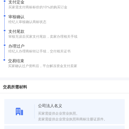
支付定金
买家需支付商标标价的10%的购买订金
审核确认
经纪人审核确认商标状态
支付尾款
审核无误后买家支付尾款，卖家办理相关手续
办理过户
经纪人办理商标转让手续，交付相关证书
交易结束
买家确认过户资料后，平台解冻资金支付卖家
交易所需材料
公司法人名义
买家需提供企业营业执照。
卖家需提供企业营业执照和商标注册证原件。