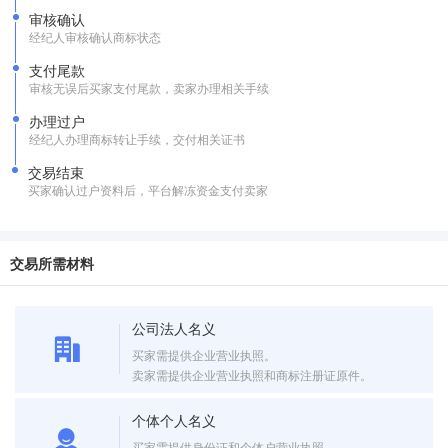
审核确认
经纪人审核确认商标状态
支付尾款
审核无误后买家支付尾款，卖家办理相关手续
办理过户
经纪人办理商标转让手续，交付相关证书
交易结束
买家确认过户资料后，平台解冻资金支付卖家
交易所需材料
公司法人名义
买家需提供企业营业执照。
卖家需提供企业营业执照和商标注册证原件。
个体个人名义
买家需提供身份证和个体户营业执照。