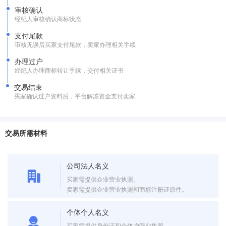
审核确认
经纪人审核确认商标状态
支付尾款
审核无误后买家支付尾款，卖家办理相关手续
办理过户
经纪人办理商标转让手续，交付相关证书
交易结束
买家确认过户资料后，平台解冻资金支付卖家
交易所需材料
公司法人名义
买家需提供企业营业执照。
卖家需提供企业营业执照和商标注册证原件。
个体个人名义
买家需提供身份证和个体户营业执照。