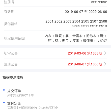
注册号
32272092
有效期
2019-06-07 至 2029-06-06
2501 2502 2503 2504 2505 2507 2508
类似群组
2509 2511 2512 2513
内衣；服装；婴儿全套衣；游泳衣；鞋；
核定使用范围
帽；袜；围巾；皮带（服饰用）；婚纱
初审公告
2019-03-06 第1638期
注册公告
2019-06-07 第1650期
商标交易流程
提交订单
买家挑选商标并下单
支付定金
买家需支付商标标价的10%的购买订金