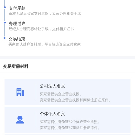
支付尾款
审核无误后买家支付尾款，卖家办理相关手续
办理过户
经纪人办理商标转让手续，交付相关证书
交易结束
买家确认过户资料后，平台解冻资金支付卖家
交易所需材料
公司法人名义
买家需提供企业营业执照。
卖家需提供企业营业执照和商标注册证原件。
个体个人名义
买家需提供身份证和个体户营业执照。
卖家需提供身份证和商标注册证原件。