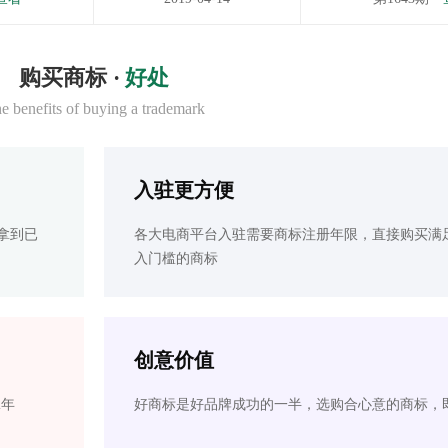
购买商标 ·
好处
e benefits of buying a trademark
入驻更方便
拿到已
各大电商平台入驻需要商标注册年限，直接购买满
入门槛的商标
创意价值
2年
好商标是好品牌成功的一半，选购合心意的商标，