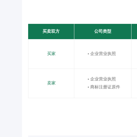
买卖双方
公司类型
买家
企业营业执照
企业营业执照
卖家
商标注册证原件