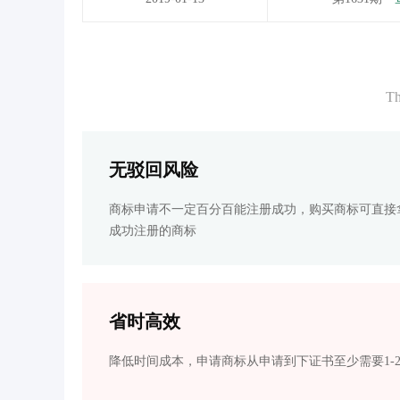
Th
无驳回风险
商标申请不一定百分百能注册成功，购买商标可直接
成功注册的商标
省时高效
降低时间成本，申请商标从申请到下证书至少需要1-