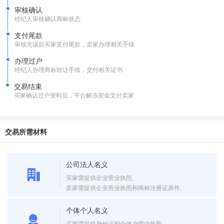
审核确认
经纪人审核确认商标状态
支付尾款
审核无误后买家支付尾款，卖家办理相关手续
办理过户
经纪人办理商标转让手续，交付相关证书
交易结束
买家确认过户资料后，平台解冻资金支付卖家
交易所需材料
公司法人名义
买家需提供企业营业执照。
卖家需提供企业营业执照和商标注册证原件。
个体个人名义
买家需提供身份证和个体户营业执照。