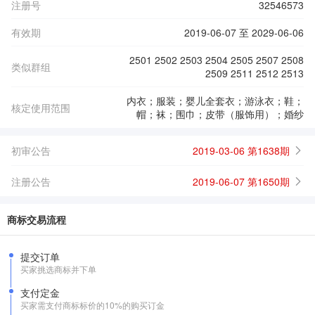
注册号
32546573
有效期
2019-06-07 至 2029-06-06
2501 2502 2503 2504 2505 2507 2508
类似群组
2509 2511 2512 2513
内衣；服装；婴儿全套衣；游泳衣；鞋；
核定使用范围
帽；袜；围巾；皮带（服饰用）；婚纱
初审公告
2019-03-06 第1638期
注册公告
2019-06-07 第1650期
商标交易流程
提交订单
买家挑选商标并下单
支付定金
买家需支付商标标价的10%的购买订金