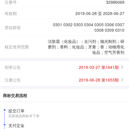
注册号
32986069
有效期
2019-06-28 至 2029-06-27
0301 0302 0303 0304 0305 0306 0307
类似群组
0308 0309 0310
洁肤霜（化妆品）；去污剂；抛光制剂；研
核定使用范围
磨剂；香料；化妆品；牙膏；香；动物用化
妆品；空气芳香剂
初审公告
2019-03-27 第1641期
注册公告
2019-06-28 第1653期
商标交易流程
提交订单
买家挑选商标并下单
支付定金