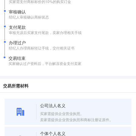
买家需支付商标标价的10%的购买订金
审核确认
经纪人审核确认商标状态
支付尾款
审核无误后买家支付尾款，卖家办理相关手续
办理过户
经纪人办理商标转让手续，交付相关证书
交易结束
买家确认过户资料后，平台解冻资金支付卖家
交易所需材料
公司法人名义
买家需提供企业营业执照。
卖家需提供企业营业执照和商标注册证原件。
个体个人名义