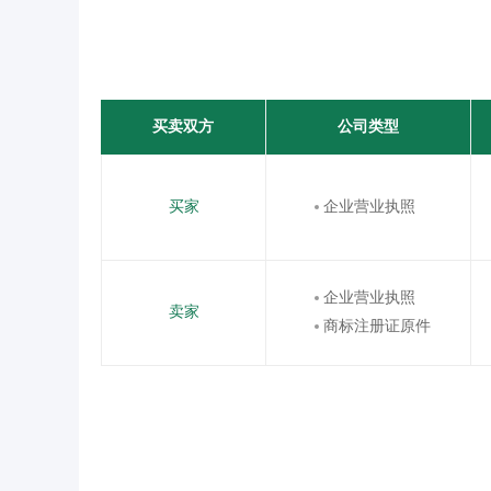
买卖双方
公司类型
买家
企业营业执照
企业营业执照
卖家
商标注册证原件