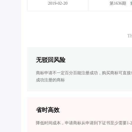
2019-02-20
第1636期
Th
无驳回风险
商标申请不一定百分百能注册成功，购买商标可直接
成功注册的商标
省时高效
降低时间成本，申请商标从申请到下证书至少需要1-