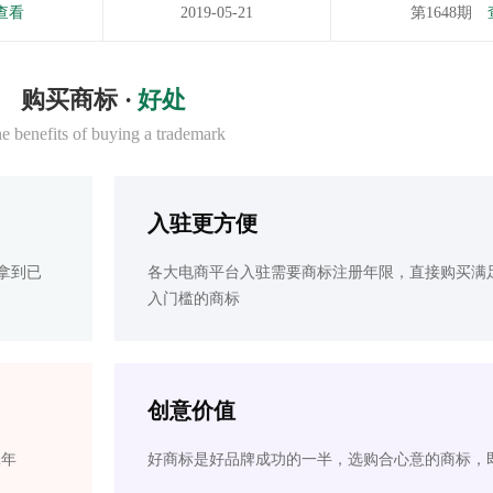
查看
2019-05-21
第1648期
购买商标 ·
好处
e benefits of buying a trademark
入驻更方便
拿到已
各大电商平台入驻需要商标注册年限，直接购买满
入门槛的商标
创意价值
2年
好商标是好品牌成功的一半，选购合心意的商标，