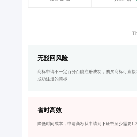
Th
无驳回风险
商标申请不一定百分百能注册成功，购买商标可直接
成功注册的商标
省时高效
降低时间成本，申请商标从申请到下证书至少需要1-