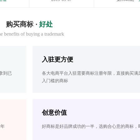
购买商标 ·
好处
e benefits of buying a trademark
入驻更方便
拿到已
各大电商平台入驻需要商标注册年限，直接购买满
入门槛的商标
创意价值
2年
好商标是好品牌成功的一半，选购合心意的商标，