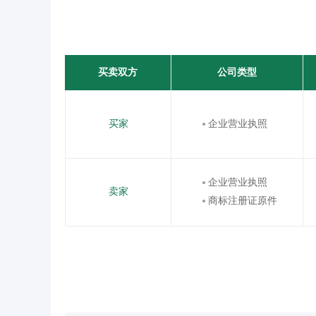
买卖双方
公司类型
买家
企业营业执照
企业营业执照
卖家
商标注册证原件