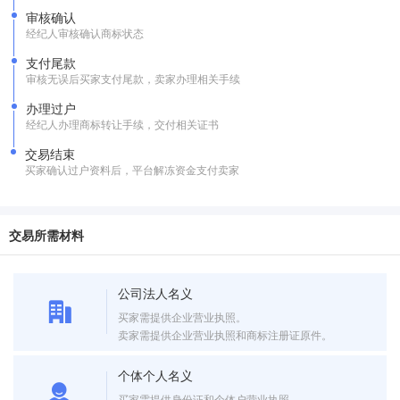
审核确认
经纪人审核确认商标状态
支付尾款
审核无误后买家支付尾款，卖家办理相关手续
办理过户
经纪人办理商标转让手续，交付相关证书
交易结束
买家确认过户资料后，平台解冻资金支付卖家
交易所需材料
公司法人名义
买家需提供企业营业执照。
卖家需提供企业营业执照和商标注册证原件。
个体个人名义
买家需提供身份证和个体户营业执照。