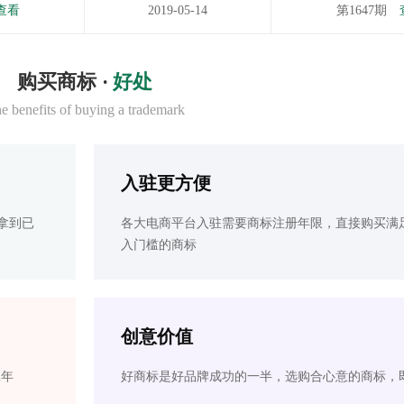
查看
2019-05-14
第1647期
购买商标 ·
好处
e benefits of buying a trademark
入驻更方便
拿到已
各大电商平台入驻需要商标注册年限，直接购买满
入门槛的商标
创意价值
2年
好商标是好品牌成功的一半，选购合心意的商标，