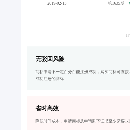
2019-02-13
第1635期
Th
无驳回风险
商标申请不一定百分百能注册成功，购买商标可直接
成功注册的商标
省时高效
降低时间成本，申请商标从申请到下证书至少需要1-