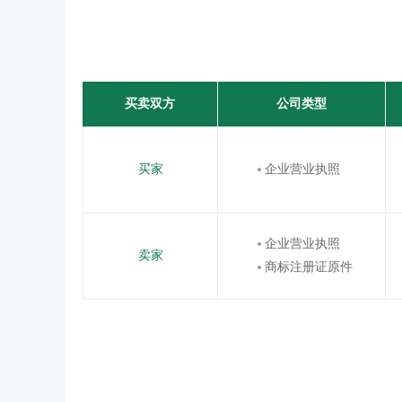
买卖双方
公司类型
买家
企业营业执照
企业营业执照
卖家
商标注册证原件