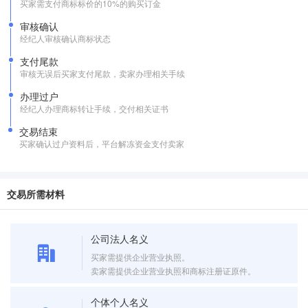
买家需支付商标标价的10%的购买订金
审核确认
经纪人审核确认商标状态
支付尾款
审核无误后买家支付尾款，卖家办理相关手续
办理过户
经纪人办理商标转让手续，交付相关证书
交易结束
买家确认过户资料后，平台解冻资金支付卖家
交易所需材料
公司法人名义
买家需提供企业营业执照。
卖家需提供企业营业执照和商标注册证原件。
个体个人名义