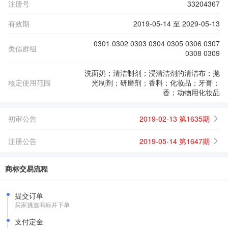
注册号
33204367
有效期
2019-05-14 至 2029-05-13
0301 0302 0303 0304 0305 0306 0307
类似群组
0308 0309
洗面奶；清洁制剂；浸清洁剂的清洁布；抛
核定使用范围
光制剂；研磨剂；香料；化妆品；牙膏；
香；动物用化妆品
初审公告
2019-02-13 第1635期
注册公告
2019-05-14 第1647期
商标交易流程
提交订单
买家挑选商标并下单
支付定金