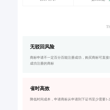
Th
无驳回风险
商标申请不一定百分百能注册成功，购买商标可直接
成功注册的商标
省时高效
降低时间成本，申请商标从申请到下证书至少需要1-