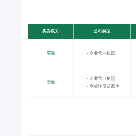
买卖双方
公司类型
买家
企业营业执照
企业营业执照
卖家
商标注册证原件