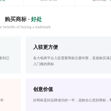
购买商标 ·
好处
e benefits of buying a trademark
入驻更方便
拿到已
各大电商平台入驻需要商标注册年限，直接购买满
入门槛的商标
创意价值
2年
好商标是好品牌成功的一半，选购合心意的商标，