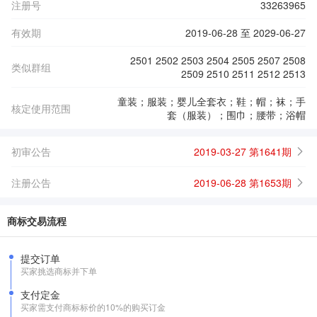
注册号
33263965
有效期
2019-06-28 至 2029-06-27
2501 2502 2503 2504 2505 2507 2508
类似群组
2509 2510 2511 2512 2513
童装；服装；婴儿全套衣；鞋；帽；袜；手
核定使用范围
套（服装）；围巾；腰带；浴帽
初审公告
2019-03-27 第1641期
注册公告
2019-06-28 第1653期
商标交易流程
提交订单
买家挑选商标并下单
支付定金
买家需支付商标标价的10%的购买订金