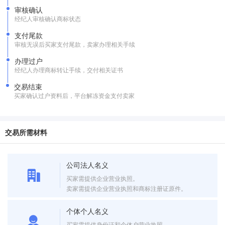
审核确认
经纪人审核确认商标状态
支付尾款
审核无误后买家支付尾款，卖家办理相关手续
办理过户
经纪人办理商标转让手续，交付相关证书
交易结束
买家确认过户资料后，平台解冻资金支付卖家
交易所需材料
公司法人名义
买家需提供企业营业执照。
卖家需提供企业营业执照和商标注册证原件。
个体个人名义
买家需提供身份证和个体户营业执照。