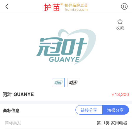
收藏
冠叶 GUANYE
13,200
￥
链接分享
海报分享
商标信息
商标类别
第11类 家用电器