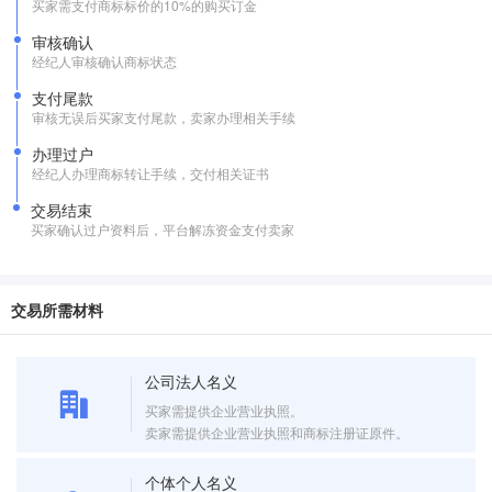
买家需支付商标标价的10%的购买订金
审核确认
经纪人审核确认商标状态
支付尾款
审核无误后买家支付尾款，卖家办理相关手续
办理过户
经纪人办理商标转让手续，交付相关证书
交易结束
买家确认过户资料后，平台解冻资金支付卖家
交易所需材料
公司法人名义
买家需提供企业营业执照。
卖家需提供企业营业执照和商标注册证原件。
个体个人名义