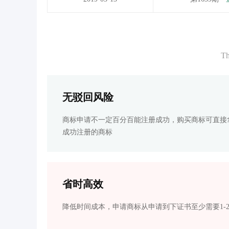
Th
无驳回风险
商标申请不一定百分百能注册成功，购买商标可直接
成功注册的商标
省时高效
降低时间成本，申请商标从申请到下证书至少需要1-