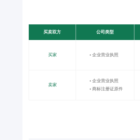
买卖双方
公司类型
买家
企业营业执照
企业营业执照
卖家
商标注册证原件