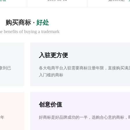
购买商标 ·
好处
e benefits of buying a trademark
入驻更方便
拿到已
各大电商平台入驻需要商标注册年限，直接购买满
入门槛的商标
创意价值
2年
好商标是好品牌成功的一半，选购合心意的商标，