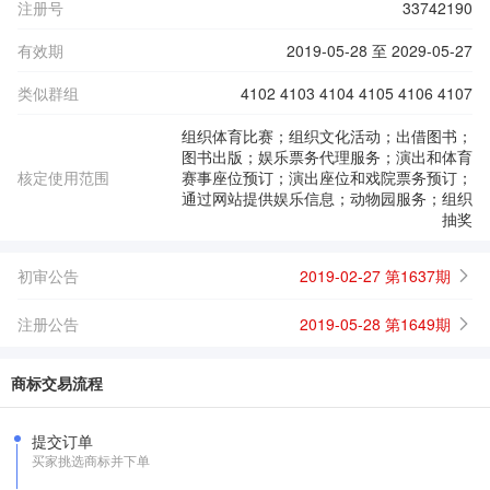
注册号
33742190
有效期
2019-05-28 至 2029-05-27
类似群组
4102 4103 4104 4105 4106 4107
组织体育比赛；组织文化活动；出借图书；
图书出版；娱乐票务代理服务；演出和体育
核定使用范围
赛事座位预订；演出座位和戏院票务预订；
通过网站提供娱乐信息；动物园服务；组织
抽奖
初审公告
2019-02-27 第1637期
注册公告
2019-05-28 第1649期
商标交易流程
提交订单
买家挑选商标并下单