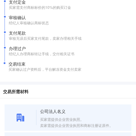
支付定金
买家需支付商标标价的10%的购买订金
审核确认
经纪人审核确认商标状态
支付尾款
审核无误后买家支付尾款，卖家办理相关手续
办理过户
经纪人办理商标转让手续，交付相关证书
交易结束
买家确认过户资料后，平台解冻资金支付卖家
交易所需材料
公司法人名义
买家需提供企业营业执照。
卖家需提供企业营业执照和商标注册证原件。