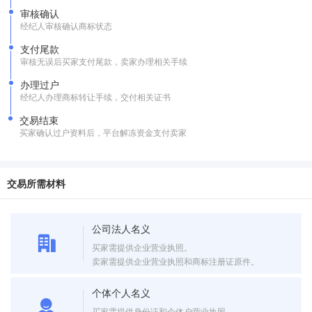
审核确认
经纪人审核确认商标状态
支付尾款
审核无误后买家支付尾款，卖家办理相关手续
办理过户
经纪人办理商标转让手续，交付相关证书
交易结束
买家确认过户资料后，平台解冻资金支付卖家
交易所需材料
公司法人名义
买家需提供企业营业执照。
卖家需提供企业营业执照和商标注册证原件。
个体个人名义
买家需提供身份证和个体户营业执照。