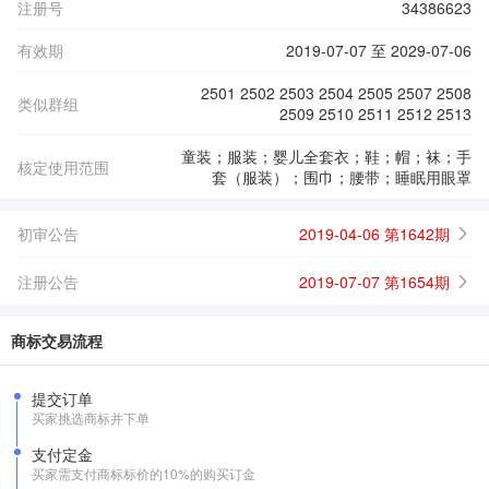
注册号
34386623
有效期
2019-07-07 至 2029-07-06
2501 2502 2503 2504 2505 2507 2508
类似群组
2509 2510 2511 2512 2513
童装；服装；婴儿全套衣；鞋；帽；袜；手
核定使用范围
套（服装）；围巾；腰带；睡眠用眼罩
初审公告
2019-04-06 第1642期
注册公告
2019-07-07 第1654期
商标交易流程
提交订单
买家挑选商标并下单
支付定金
买家需支付商标标价的10%的购买订金