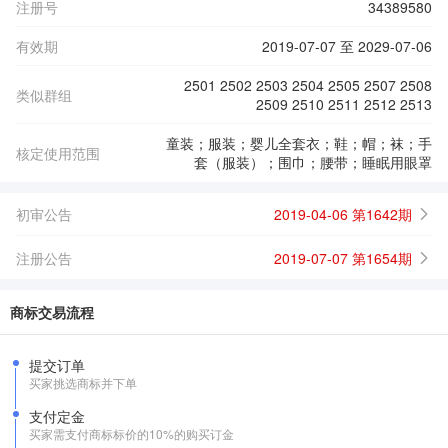
注册号
34389580
有效期
2019-07-07 至 2029-07-06
2501 2502 2503 2504 2505 2507 2508
类似群组
2509 2510 2511 2512 2513
童装；服装；婴儿全套衣；鞋；帽；袜；手
核定使用范围
套（服装）；围巾；腰带；睡眠用眼罩
初审公告
2019-04-06 第1642期
注册公告
2019-07-07 第1654期
商标交易流程
提交订单
买家挑选商标并下单
支付定金
买家需支付商标标价的10%的购买订金