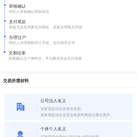
审核确认
经纪人审核确认商标状态
支付尾款
审核无误后买家支付尾款，卖家办理相关手续
办理过户
经纪人办理商标转让手续，交付相关证书
交易结束
买家确认过户资料后，平台解冻资金支付卖家
交易所需材料
公司法人名义
买家需提供企业营业执照。
卖家需提供企业营业执照和商标注册证原件。
个体个人名义
买家需提供身份证和个体户营业执照。